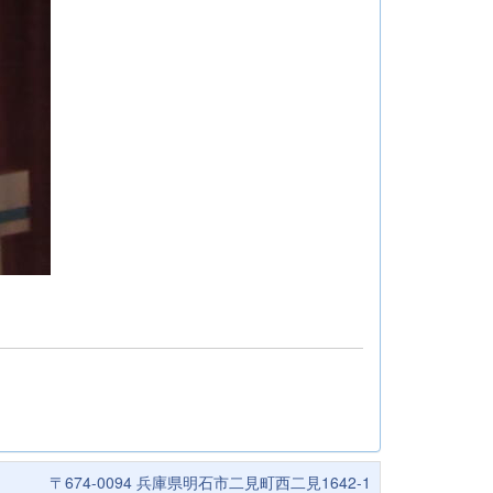
〒674-0094 兵庫県明石市二見町西二見1642-1