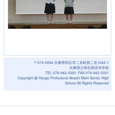
〒674-0094 兵庫県明石市二見町西二見1642-1
兵庫県立明石西高等学校
TEL 078-943-3350 FAX 078-943-3351
Copyright @ Hyogo Prefectural Akashi Nishi Senior High
School All Rights Reserved