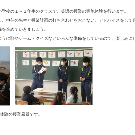
学校の１～３年生のクラスで、英語の授業の実施体験を行います。
、担任の先生と授業計画の打ち合わせをおこない、アドバイスをして
備を進めていきましょう。
うに歌やゲーム・クイズなどいろんな準備をしているので、楽しみに
小ミニティーチャー体験の授業風景です。