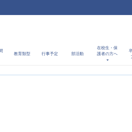
在校生・保
間
教育類型
行事予定
部活動
護者の方へ