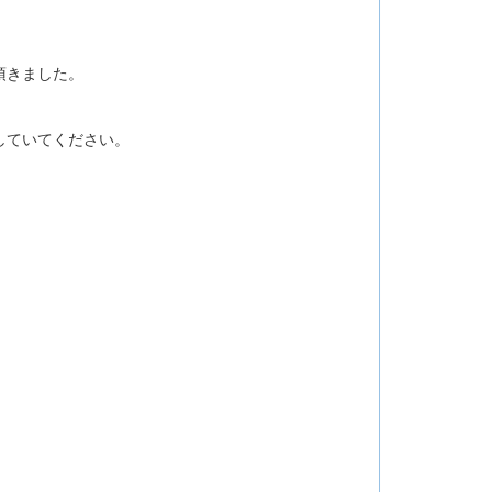
頂きました。
していてください。