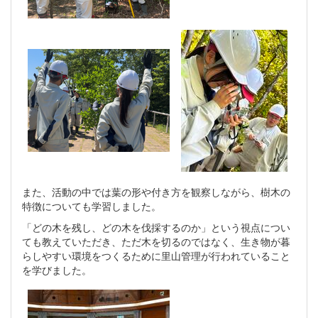
また、活動の中では葉の形や付き方を観察しながら、樹木の
特徴についても学習しました。
「どの木を残し、どの木を伐採するのか」という視点につい
ても教えていただき、ただ木を切るのではなく、生き物が暮
らしやすい環境をつくるために里山管理が行われていること
を学びました。