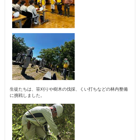
生徒たちは、笹刈りや樹木の伐採、くい打ちなどの林内整備
に挑戦しました。