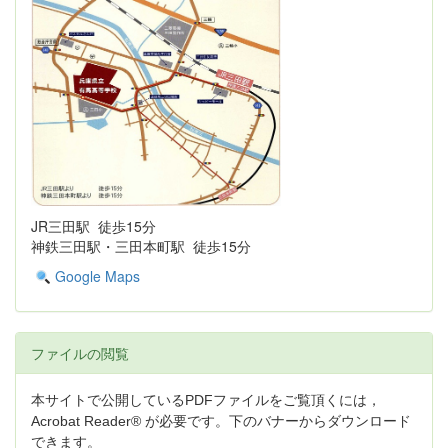
JR三田駅 徒歩15分
神鉄三田駅・三田本町駅 徒歩15分
Google Maps
ファイルの閲覧
本サイトで公開しているPDFファイルをご覧頂くには，
Acrobat Reader® が必要です。下のバナーからダウンロード
できます。