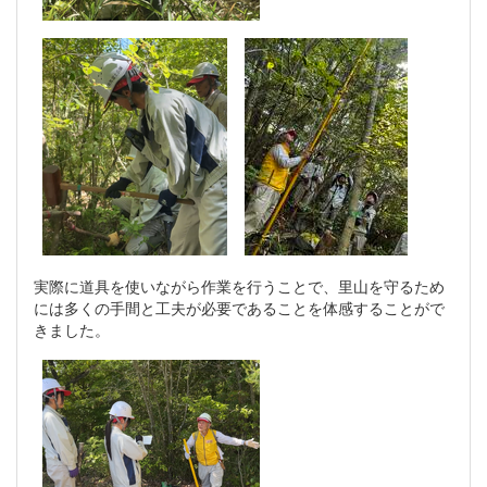
実際に道具を使いながら作業を行うことで、里山を守るため
には多くの手間と工夫が必要であることを体感することがで
きました。