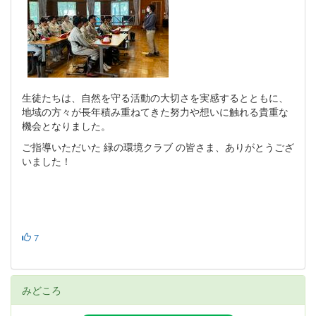
生徒たちは、自然を守る活動の大切さを実感するとともに、
地域の方々が長年積み重ねてきた努力や想いに触れる貴重な
機会となりました。
ご指導いただいた 緑の環境クラブ の皆さま、ありがとうござ
いました！
7
みどころ