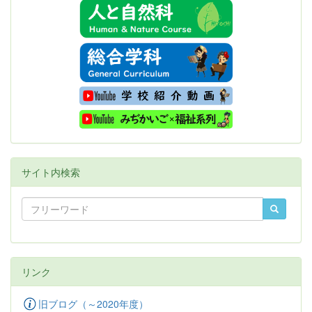
サイト内検索
リンク
旧ブログ（～2020年度）