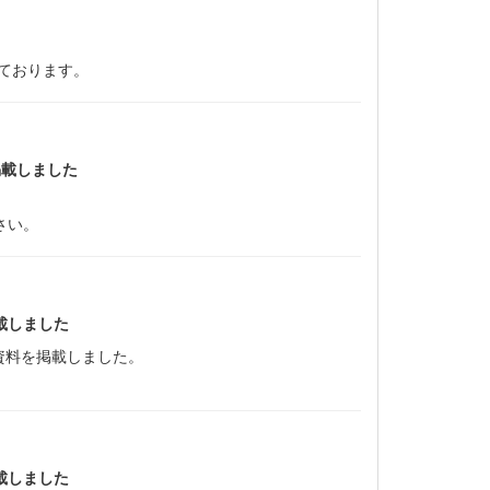
しております。
掲載しました
さい。
載しました
資料を掲載しました。
載しました