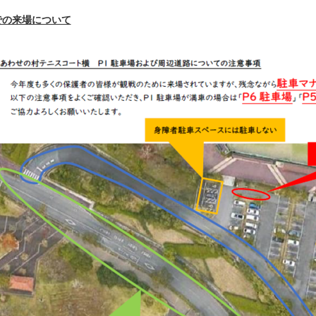
での来場について