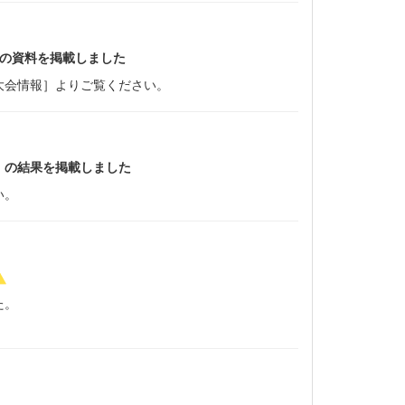
の資料を掲載しました
大会情報］よりご覧ください。
）の結果を掲載しました
い。
た。