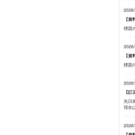
2026/
【資
標題
2026/
【資
標題
2026/
【訂
先日
現在
2026/
【資