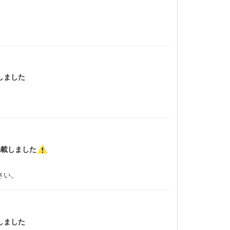
しました
掲載しました
さい。
しました