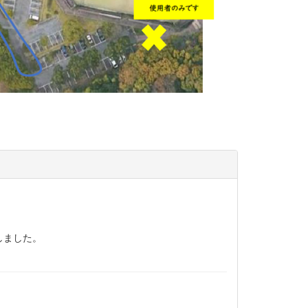
しました。