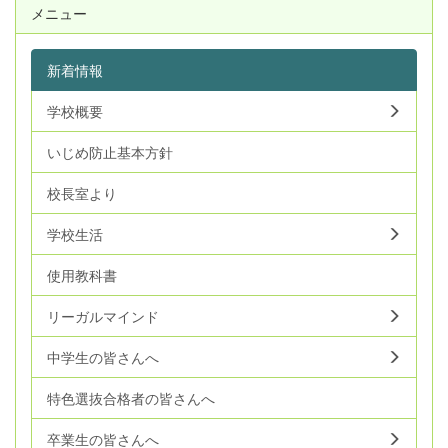
メニュー
新着情報
学校概要
いじめ防止基本方針
校長室より
学校生活
使用教科書
リーガルマインド
中学生の皆さんへ
特色選抜合格者の皆さんへ
卒業生の皆さんへ