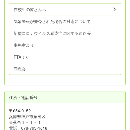
在校生の皆さんへ
気象警報が発令された場合の対応について
新型コロナウイルス感染症に関する連絡等
事務室より
PTAより
同窓会
住所・電話番号
〒654-0152
兵庫県神戸市須磨区
東落合１－１－１
電話 078-793-1616