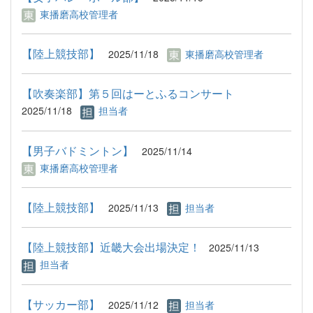
東播磨高校管理者
【陸上競技部】
2025/11/18
東播磨高校管理者
【吹奏楽部】第５回はーとふるコンサート
2025/11/18
担当者
【男子バドミントン】
2025/11/14
東播磨高校管理者
【陸上競技部】
2025/11/13
担当者
【陸上競技部】近畿大会出場決定！
2025/11/13
担当者
【サッカー部】
2025/11/12
担当者