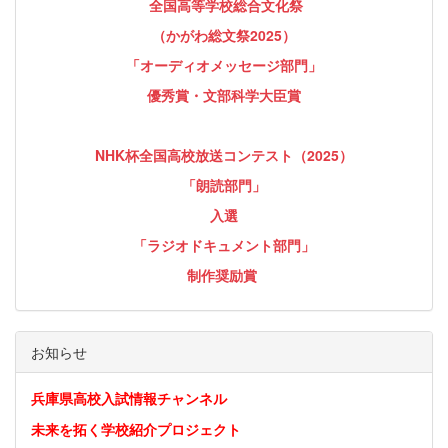
全国高等学校総合文化祭
（かがわ総文祭2025）
「オーディオメッセージ部門」
優秀賞・文部科学大臣賞
NHK杯全国高校放送コンテスト（2025）
「朗読部門」
入選
「ラジオドキュメント部門」
制作奨励賞
お知らせ
兵庫県高校入試情報チャンネル
未来を拓く学校紹介プロジェクト