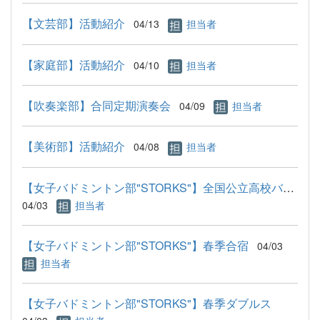
【文芸部】活動紹介
04/13
担当者
【家庭部】活動紹介
04/10
担当者
【吹奏楽部】合同定期演奏会
04/09
担当者
【美術部】活動紹介
04/08
担当者
【女子バドミントン部"STORKS"】全国公立高校バドミントン大会８位
04/03
担当者
【女子バドミントン部"STORKS"】春季合宿
04/03
担当者
【女子バドミントン部"STORKS"】春季ダブルス